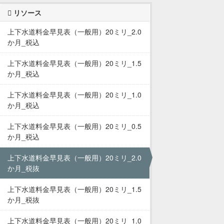
リソース
上下水道料金早見表（一般用）20ミリ_2.0
か月_税込
上下水道料金早見表（一般用）20ミリ_1.5
か月_税込
上下水道料金早見表（一般用）20ミリ_1.0
か月_税込
上下水道料金早見表（一般用）20ミリ_0.5
か月_税込
上下水道料金早見表（一般用）20ミリ_2.0
か月_税抜
上下水道料金早見表（一般用）20ミリ_1.5
か月_税抜
上下水道料金早見表（一般用）20ミリ_1.0