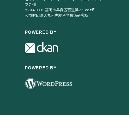
ブ九州
〒814-0001 福岡市早良区百道浜2-1-22-5F
公益財団法人九州先端科学技術研究所
POWERED BY
POWERED BY