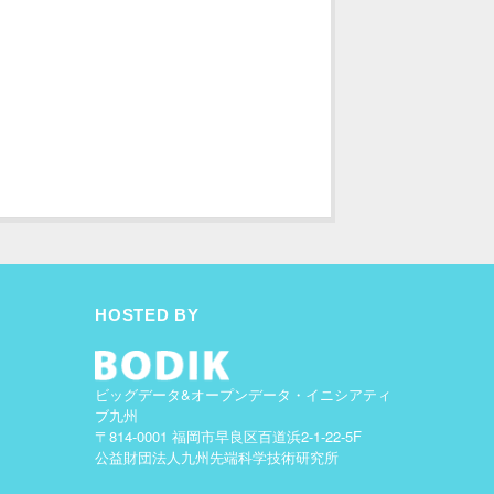
HOSTED BY
ビッグデータ&オープンデータ・イニシアティ
ブ九州
〒814-0001 福岡市早良区百道浜2-1-22-5F
公益財団法人九州先端科学技術研究所