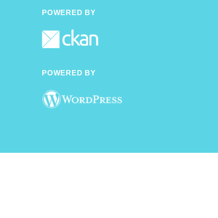
POWERED BY
POWERED BY