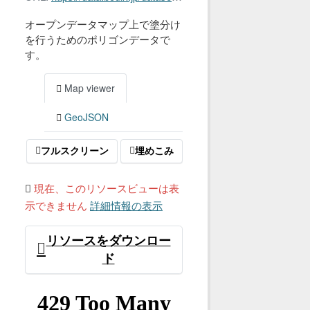
オープンデータマップ上で塗分け
を行うためのポリゴンデータで
す。
Map viewer
GeoJSON
フルスクリーン
埋めこみ
現在、このリソースビューは表
示できません
詳細情報の表示
リソースをダウンロー
ド