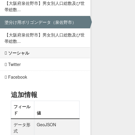
【大阪府泉佐野市】男女別人口総数及び世
帯総数...
塗分け用ポリゴンデータ（泉佐野市）
【大阪府泉佐野市】男女別人口総数及び世
帯総数...
ソーシャル
Twitter
Facebook
追加情報
フィール
ド
値
データ形
GeoJSON
式