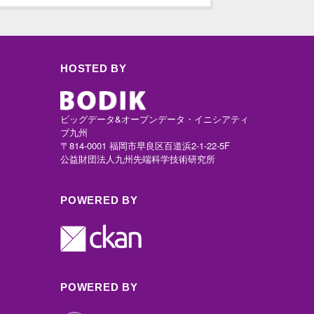
HOSTED BY
ビッグデータ&オープンデータ・イニシアティ
ブ九州
〒814-0001 福岡市早良区百道浜2-1-22-5F
公益財団法人九州先端科学技術研究所
POWERED BY
POWERED BY