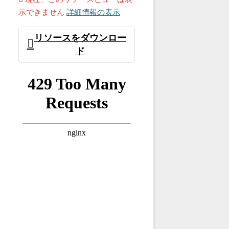
示できません
詳細情報の表示
リソースをダウンロー
ド