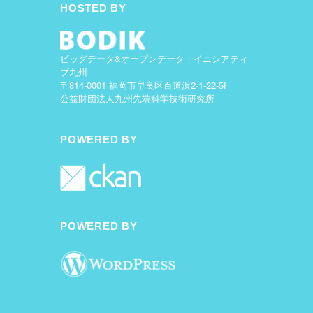
HOSTED BY
ビッグデータ&オープンデータ・イニシアティ
ブ九州
〒814-0001 福岡市早良区百道浜2-1-22-5F
公益財団法人九州先端科学技術研究所
POWERED BY
POWERED BY