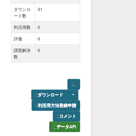
ダウンロ
31
ード数
利活用数
0
評価
0
課題解決
0
数
0
ダウンロード
利活用方法登録申請
コメント
データAPI