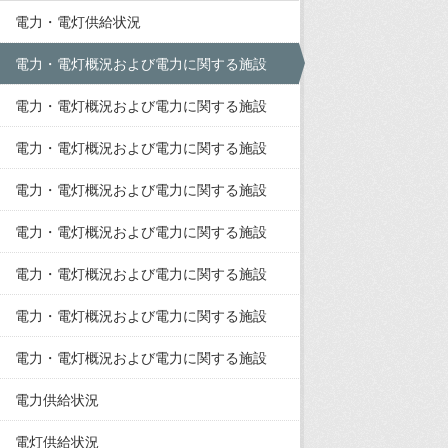
電力・電灯供給状況
電力・電灯概況および電力に関する施設
電力・電灯概況および電力に関する施設
電力・電灯概況および電力に関する施設
電力・電灯概況および電力に関する施設
電力・電灯概況および電力に関する施設
電力・電灯概況および電力に関する施設
電力・電灯概況および電力に関する施設
電力・電灯概況および電力に関する施設
電力供給状況
電灯供給状況