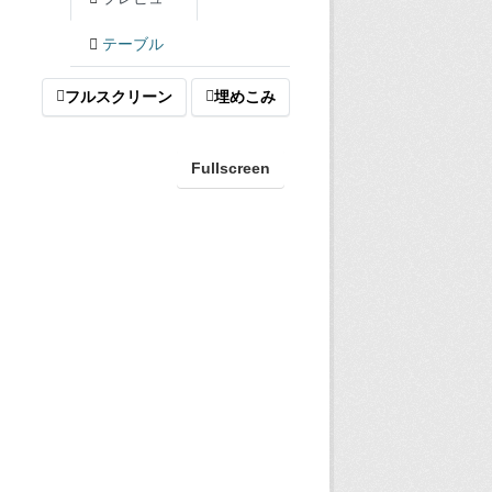
テーブル
フルスクリーン
埋めこみ
Fullscreen