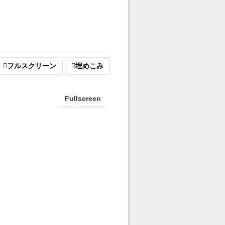
フルスクリーン
埋めこみ
Fullscreen