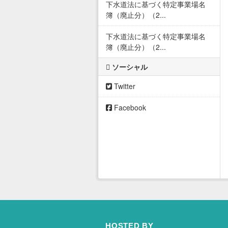
下水道法に基づく特定事業場名
簿（廃止分）（2...
下水道法に基づく特定事業場名
簿（廃止分）（2...
ソーシャル
Twitter
Facebook
HOSTED BY