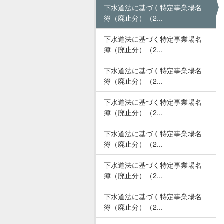
下水道法に基づく特定事業場名
簿（廃止分）（2...
下水道法に基づく特定事業場名
簿（廃止分）（2...
下水道法に基づく特定事業場名
簿（廃止分）（2...
下水道法に基づく特定事業場名
簿（廃止分）（2...
下水道法に基づく特定事業場名
簿（廃止分）（2...
下水道法に基づく特定事業場名
簿（廃止分）（2...
下水道法に基づく特定事業場名
簿（廃止分）（2...