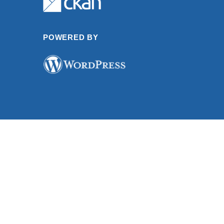
POWERED BY