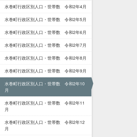
水巻町行政区別人口・世帯数 令和2年4月
水巻町行政区別人口・世帯数 令和2年5月
水巻町行政区別人口・世帯数 令和2年6月
水巻町行政区別人口・世帯数 令和2年7月
水巻町行政区別人口・世帯数 令和2年8月
水巻町行政区別人口・世帯数 令和2年9月
水巻町行政区別人口・世帯数 令和2年10
月
水巻町行政区別人口・世帯数 令和2年11
月
水巻町行政区別人口・世帯数 令和2年12
月