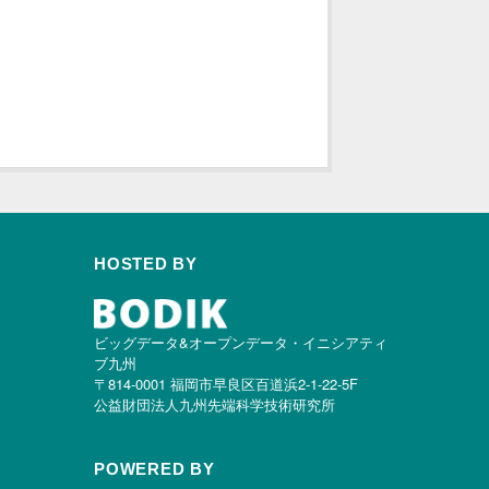
HOSTED BY
ビッグデータ&オープンデータ・イニシアティ
ブ九州
〒814-0001 福岡市早良区百道浜2-1-22-5F
公益財団法人九州先端科学技術研究所
POWERED BY