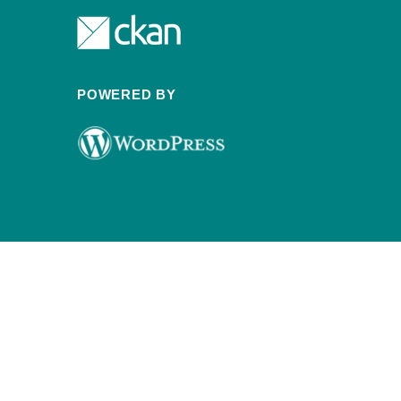
POWERED BY