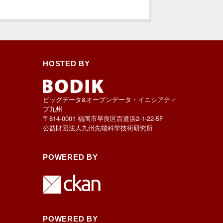
HOSTED BY
ビッグデータ&オープンデータ・イニシアティ
ブ九州
〒814-0001 福岡市早良区百道浜2-1-22-5F
公益財団法人九州先端科学技術研究所
POWERED BY
POWERED BY