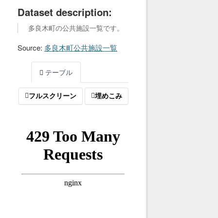
Dataset description:
多良木町の公共施設一覧です。
Source:
多良木町公共施設一覧
テーブル
フルスクリーン
埋めこみ