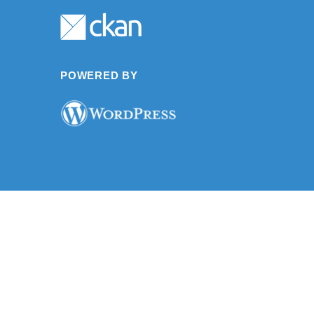
POWERED BY