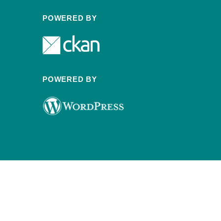
POWERED BY
POWERED BY