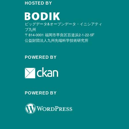
HOSTED BY
ビッグデータ&オープンデータ・イニシアティ
ブ九州
〒814-0001 福岡市早良区百道浜2-1-22-5F
公益財団法人九州先端科学技術研究所
POWERED BY
POWERED BY