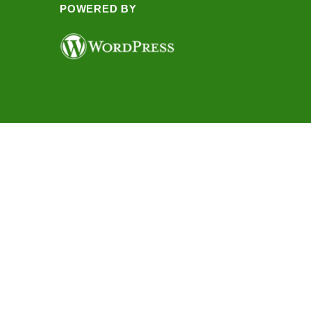
POWERED BY