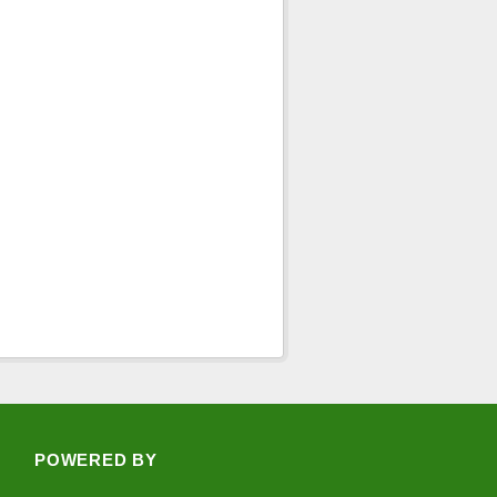
POWERED BY