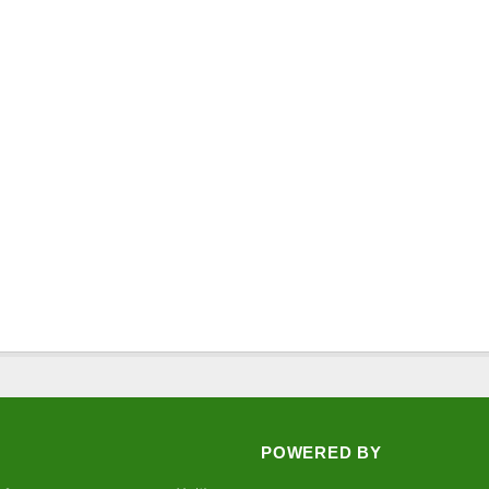
POWERED BY