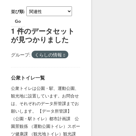
並び順
Go
1 件のデータセット
が見つかりました
グループ:
くらしの情報
公衆トイレ一覧
公衆トイレは公園・駅、運動公園、
観光地に設置しています。お問合せ
は、それぞれのデータ所管課までお
願いします。 【データ所管課】
（公園・駅トイレ）都市計画課 公
園景観係 （運動公園トイレ）スポー
ツ健康課 （観光地トイレ）観光課