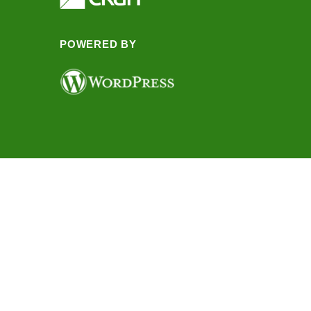
POWERED BY