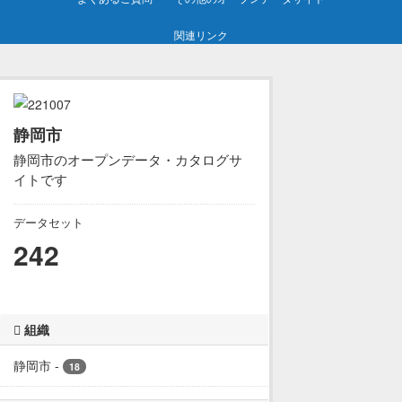
関連リンク
静岡市
静岡市のオープンデータ・カタログサ
イトです
データセット
242
組織
静岡市
-
18