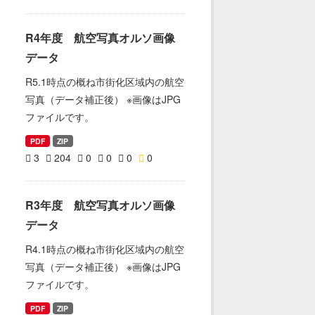
R4年度 航空写真オルソ画像
データ
R5.1時点の概ね市街化区域内の航空
写真（データ補正後） ※画像はJPG
ファイルです。
PDF
ZIP
3
204
0
0
0
0
R3年度 航空写真オルソ画像
データ
R4.1時点の概ね市街化区域内の航空
写真（データ補正後） ※画像はJPG
ファイルです。
PDF
ZIP