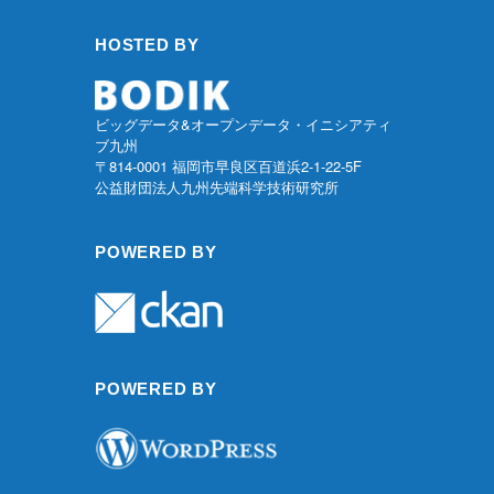
HOSTED BY
ビッグデータ&オープンデータ・イニシアティ
ブ九州
〒814-0001 福岡市早良区百道浜2-1-22-5F
公益財団法人九州先端科学技術研究所
POWERED BY
POWERED BY