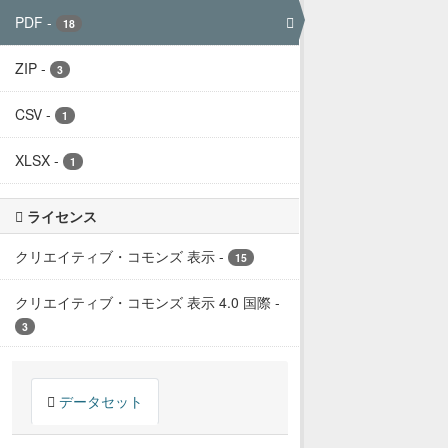
PDF
-
18
ZIP
-
3
CSV
-
1
XLSX
-
1
ライセンス
クリエイティブ・コモンズ 表示
-
15
クリエイティブ・コモンズ 表示 4.0 国際
-
3
データセット