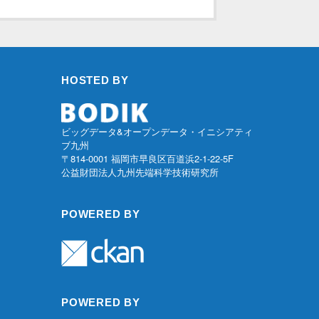
HOSTED BY
ビッグデータ&オープンデータ・イニシアティ
ブ九州
〒814-0001 福岡市早良区百道浜2-1-22-5F
公益財団法人九州先端科学技術研究所
POWERED BY
POWERED BY