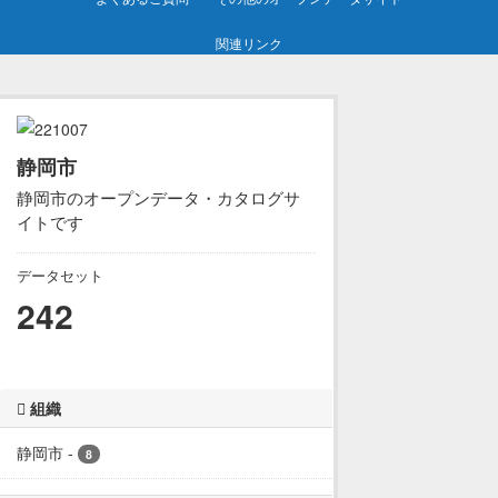
関連リンク
静岡市
静岡市のオープンデータ・カタログサ
イトです
データセット
242
組織
静岡市
-
8