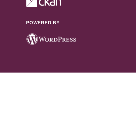
POWERED BY