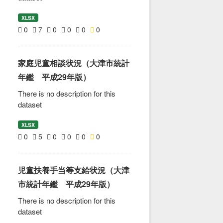
XLSX
0
7
0
0
0
0
家庭児童相談状況（大津市統計
年鑑 平成29年版）
There is no description for this
dataset
XLSX
0
5
0
0
0
0
児童扶養手当等支給状況（大津
市統計年鑑 平成29年版）
There is no description for this
dataset