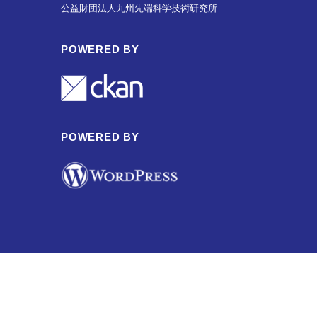
公益財団法人九州先端科学技術研究所
POWERED BY
POWERED BY