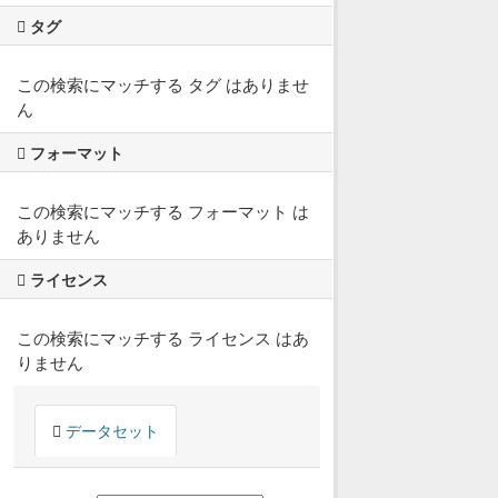
タグ
この検索にマッチする タグ はありませ
ん
フォーマット
この検索にマッチする フォーマット は
ありません
ライセンス
この検索にマッチする ライセンス はあ
りません
データセット