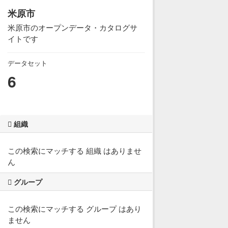
米原市
米原市のオープンデータ・カタログサ
イトです
データセット
6
組織
この検索にマッチする 組織 はありませ
ん
グループ
この検索にマッチする グループ はあり
ません