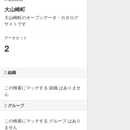
大山崎町
大山崎町のオープンデータ・カタログ
サイトです
データセット
2
組織
この検索にマッチする 組織 はありませ
ん
グループ
この検索にマッチする グループ はあり
ません