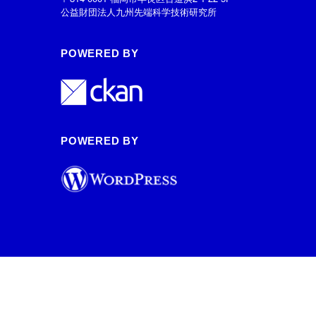
公益財団法人九州先端科学技術研究所
POWERED BY
POWERED BY