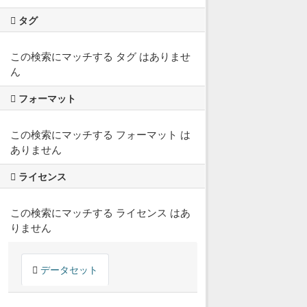
タグ
この検索にマッチする タグ はありませ
ん
フォーマット
この検索にマッチする フォーマット は
ありません
ライセンス
この検索にマッチする ライセンス はあ
りません
データセット