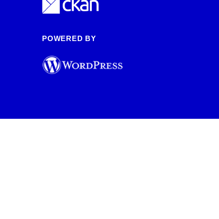
POWERED BY