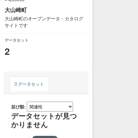
大山崎町
大山崎町のオープンデータ・カタログ
サイトです
データセット
2
データセット
並び順
データセットが見つ
かりません