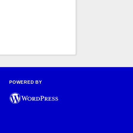
POWERED BY