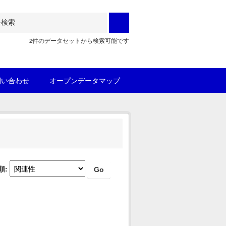
2件のデータセットから検索可能です
問い合わせ
オープンデータマップ
順
Go