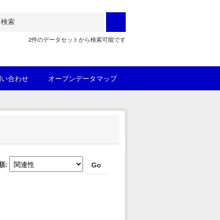
2件のデータセットから検索可能です
問い合わせ
オープンデータマップ
順
Go