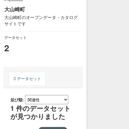
大山崎町
大山崎町のオープンデータ・カタログ
サイトです
データセット
2
データセット
並び順
1 件のデータセット
が見つかりました