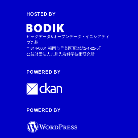
HOSTED BY
ビッグデータ&オープンデータ・イニシアティ
ブ九州
〒814-0001 福岡市早良区百道浜2-1-22-5F
公益財団法人九州先端科学技術研究所
POWERED BY
POWERED BY