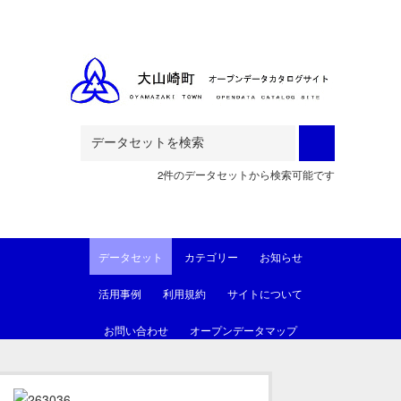
Skip to main content
2件のデータセットから検索可能です
データセット
カテゴリー
お知らせ
活用事例
利用規約
サイトについて
お問い合わせ
オープンデータマップ