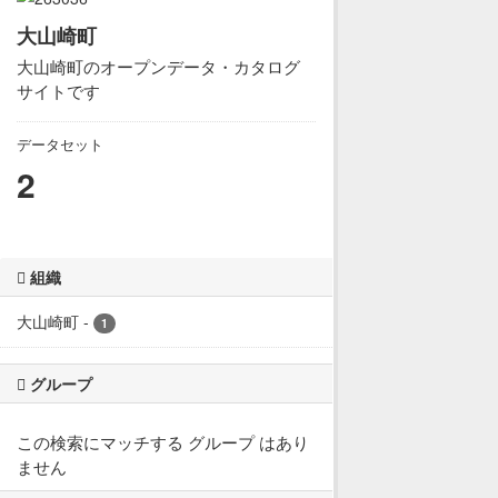
大山崎町
大山崎町のオープンデータ・カタログ
サイトです
データセット
2
組織
大山崎町
-
1
グループ
この検索にマッチする グループ はあり
ません