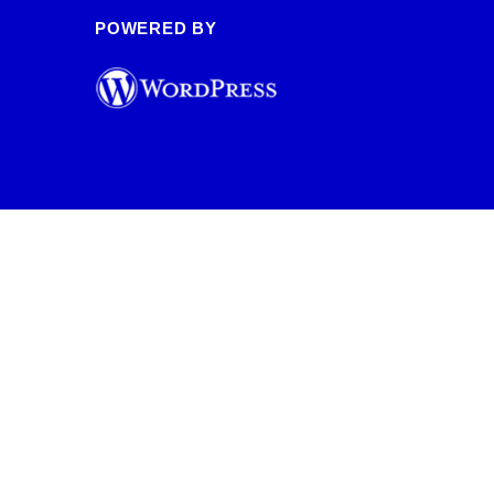
POWERED BY