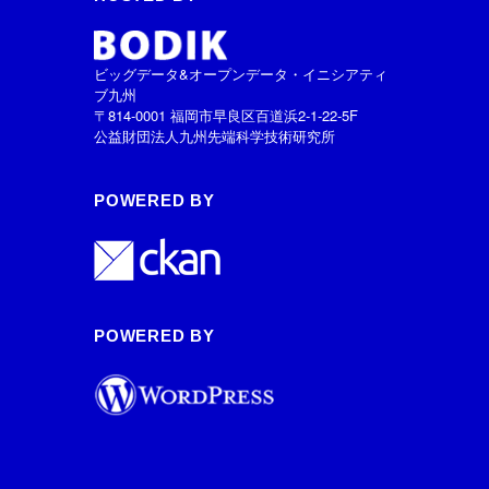
ビッグデータ&オープンデータ・イニシアティ
ブ九州
〒814-0001 福岡市早良区百道浜2-1-22-5F
公益財団法人九州先端科学技術研究所
POWERED BY
POWERED BY