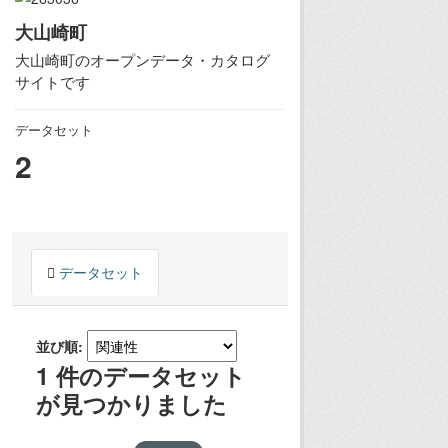
大山崎町
大山崎町のオープンデータ・カタログ
サイトです
データセット
2
データセット
並び順
1 件のデータセット
が見つかりました