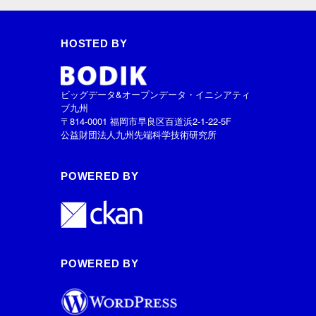
HOSTED BY
ビッグデータ&オープンデータ・イニシアティ
ブ九州
〒814-0001 福岡市早良区百道浜2-1-22-5F
公益財団法人九州先端科学技術研究所
POWERED BY
POWERED BY