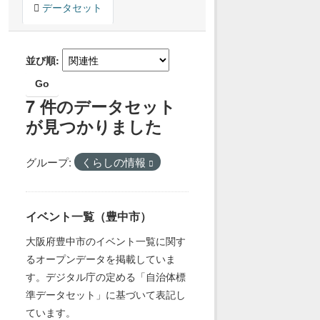
データセット
並び順
Go
7 件のデータセット
が見つかりました
グループ:
くらしの情報
イベント一覧（豊中市）
大阪府豊中市のイベント一覧に関す
るオープンデータを掲載していま
す。デジタル庁の定める「自治体標
準データセット」に基づいて表記し
ています。