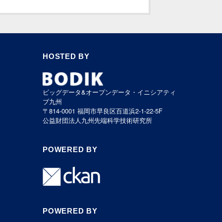
HOSTED BY
ビッグデータ&オープンデータ・イニシアティ
ブ九州
〒814-0001 福岡市早良区百道浜2-1-22-5F
公益財団法人九州先端科学技術研究所
POWERED BY
POWERED BY