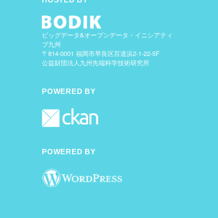
ビッグデータ&オープンデータ・イニシアティ
ブ九州
〒814-0001 福岡市早良区百道浜2-1-22-5F
公益財団法人九州先端科学技術研究所
POWERED BY
POWERED BY