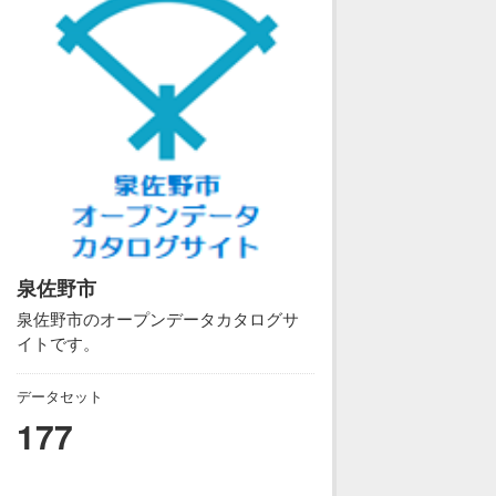
泉佐野市
泉佐野市のオープンデータカタログサ
イトです。
データセット
177