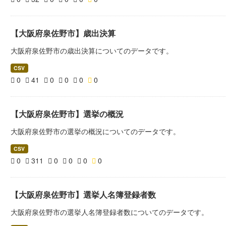
【大阪府泉佐野市】歳出決算
大阪府泉佐野市の歳出決算についてのデータです。
CSV
0
41
0
0
0
0
【大阪府泉佐野市】選挙の概況
大阪府泉佐野市の選挙の概況についてのデータです。
CSV
0
311
0
0
0
0
【大阪府泉佐野市】選挙人名簿登録者数
大阪府泉佐野市の選挙人名簿登録者数についてのデータです。