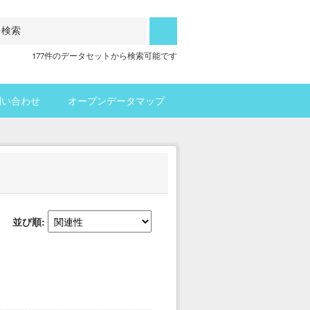
177件のデータセットから検索可能です
問い合わせ
オープンデータマップ
並び順