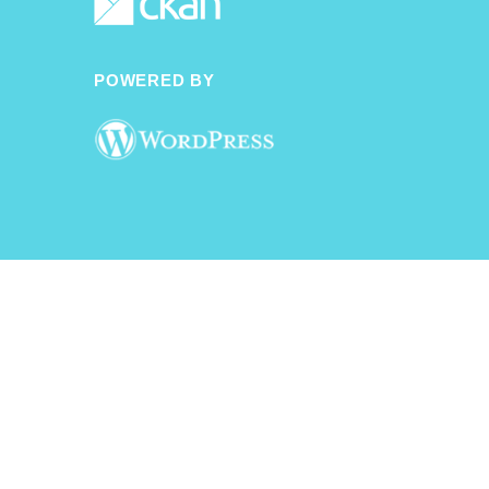
POWERED BY