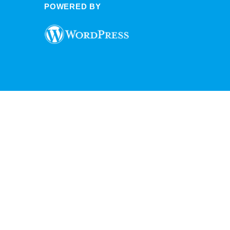
POWERED BY