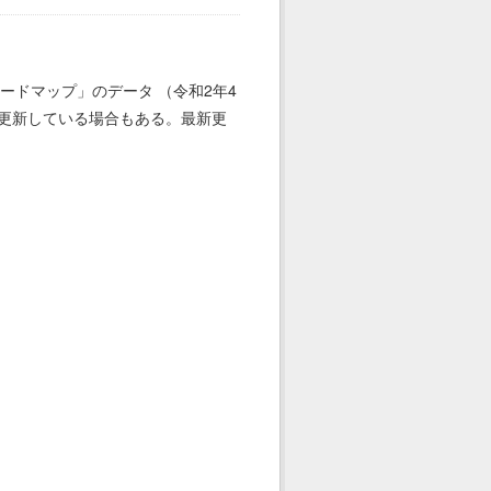
ードマップ」のデータ （令和2年4
を更新している場合もある。最新更