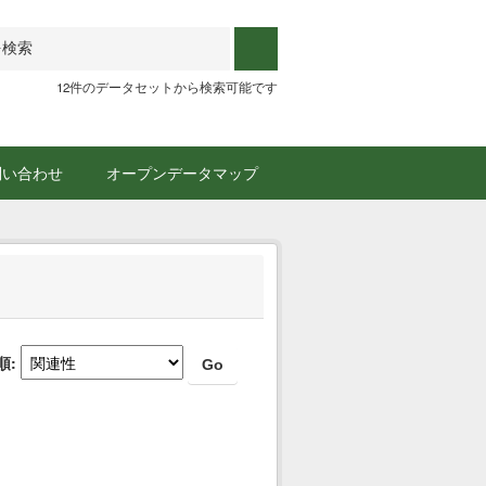
12件のデータセットから検索可能です
問い合わせ
オープンデータマップ
順
Go