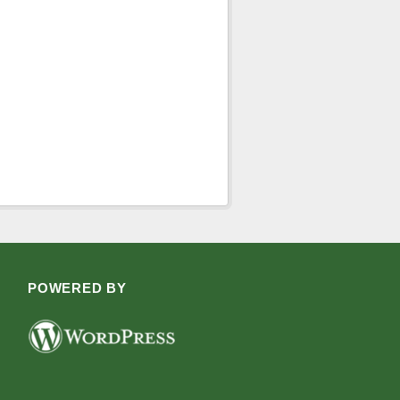
POWERED BY