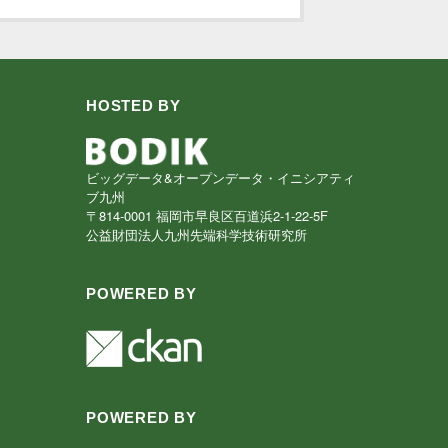
HOSTED BY
ビッグデータ&オープンデータ・イニシアティ
ブ九州
〒814-0001 福岡市早良区百道浜2-1-22-5F
公益財団法人九州先端科学技術研究所
POWERED BY
POWERED BY