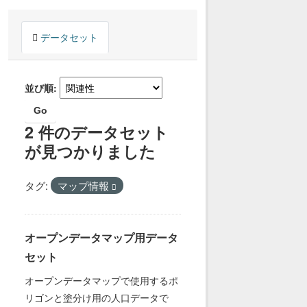
データセット
並び順
Go
2 件のデータセット
が見つかりました
タグ:
マップ情報
オープンデータマップ用データ
セット
オープンデータマップで使用するポ
リゴンと塗分け用の人口データで