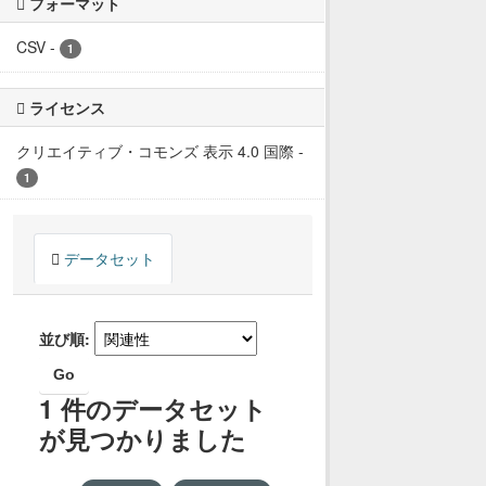
フォーマット
CSV
-
1
ライセンス
クリエイティブ・コモンズ 表示 4.0 国際
-
1
データセット
並び順
Go
1 件のデータセット
が見つかりました