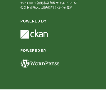
〒814-0001 福岡市早良区百道浜2-1-22-5F
公益財団法人九州先端科学技術研究所
POWERED BY
POWERED BY