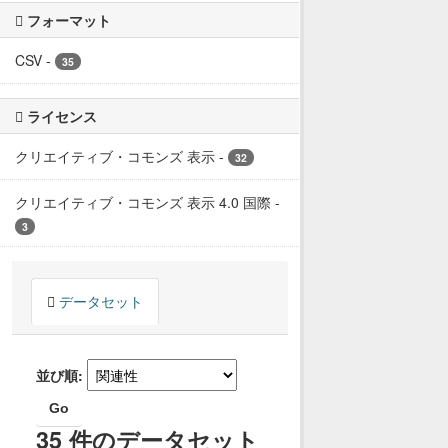
フォーマット
CSV
-
35
ライセンス
クリエイティブ・コモンズ 表示
-
32
クリエイティブ・コモンズ 表示 4.0 国際
-
3
データセット
並び順
Go
35 件のデータセット