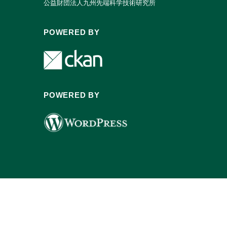
公益財団法人九州先端科学技術研究所
POWERED BY
POWERED BY