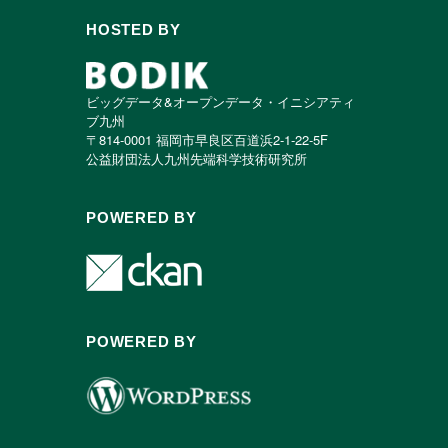
HOSTED BY
ビッグデータ&オープンデータ・イニシアティ
ブ九州
〒814-0001 福岡市早良区百道浜2-1-22-5F
公益財団法人九州先端科学技術研究所
POWERED BY
POWERED BY