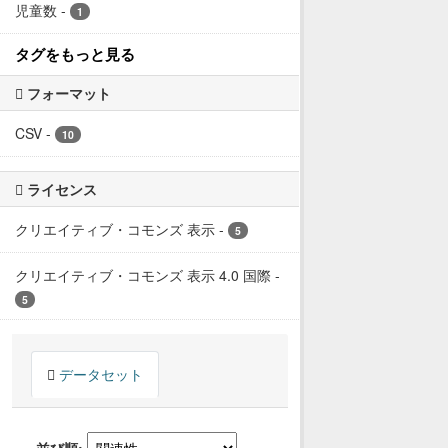
児童数
-
1
タグをもっと見る
フォーマット
CSV
-
10
ライセンス
クリエイティブ・コモンズ 表示
-
5
クリエイティブ・コモンズ 表示 4.0 国際
-
5
データセット
並び順