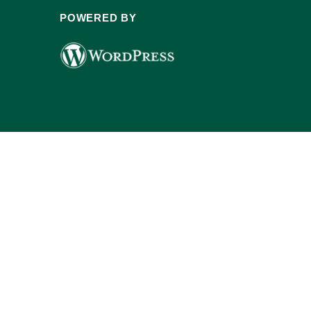
POWERED BY