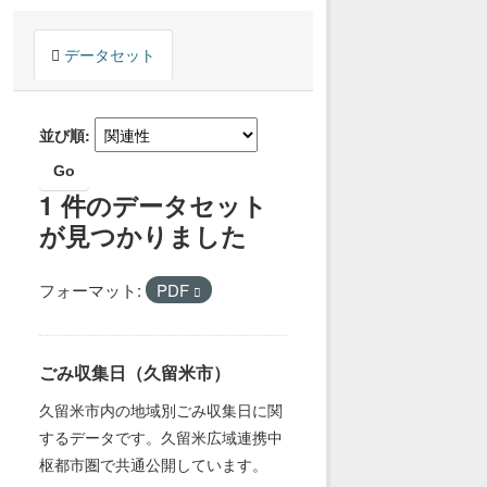
データセット
並び順
Go
1 件のデータセット
が見つかりました
フォーマット:
PDF
ごみ収集日（久留米市）
久留米市内の地域別ごみ収集日に関
するデータです。久留米広域連携中
枢都市圏で共通公開しています。