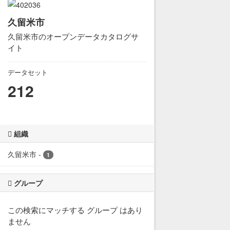
久留米市
久留米市のオープンデータカタログサ
イト
データセット
212
組織
久留米市
-
1
グループ
この検索にマッチする グループ はあり
ません