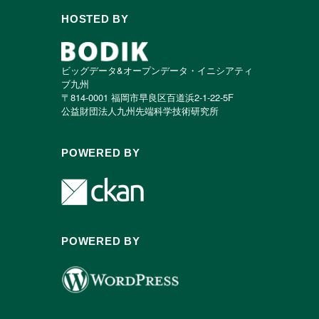
HOSTED BY
ビッグデータ&オープンデータ・イニシアティ
ブ九州
〒814-0001 福岡市早良区百道浜2-1-22-5F
公益財団法人九州先端科学技術研究所
POWERED BY
POWERED BY