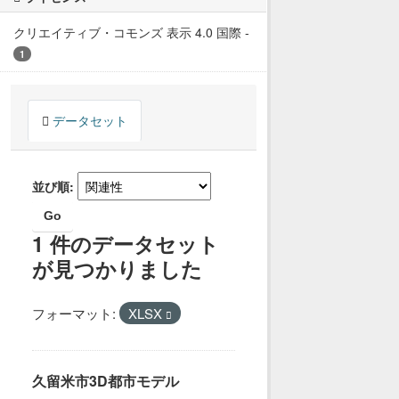
クリエイティブ・コモンズ 表示 4.0 国際
-
1
データセット
並び順
Go
1 件のデータセット
が見つかりました
フォーマット:
XLSX
久留米市3D都市モデル