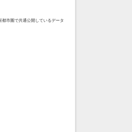
枢都市圏で共通公開しているデータ