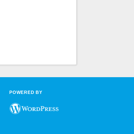
POWERED BY