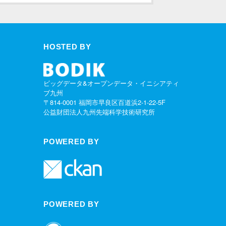
HOSTED BY
ビッグデータ&オープンデータ・イニシアティ
ブ九州
〒814-0001 福岡市早良区百道浜2-1-22-5F
公益財団法人九州先端科学技術研究所
POWERED BY
POWERED BY