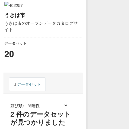
うきは市
うきは市のオープンデータカタログサ
イト
データセット
20
データセット
並び順
2 件のデータセット
が見つかりました