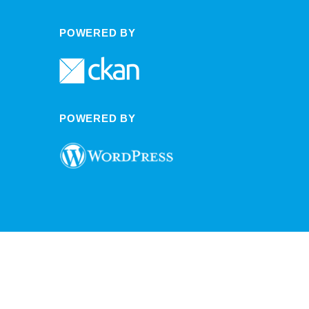
POWERED BY
POWERED BY