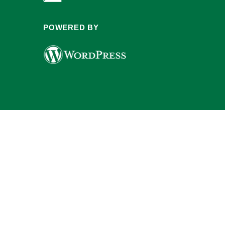
POWERED BY