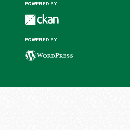
POWERED BY
POWERED BY