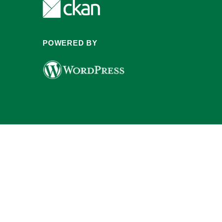
POWERED BY