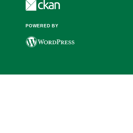
POWERED BY