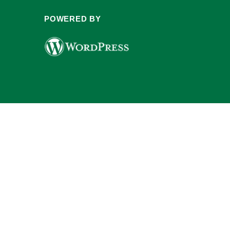
POWERED BY