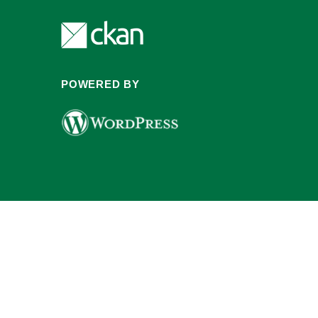
POWERED BY