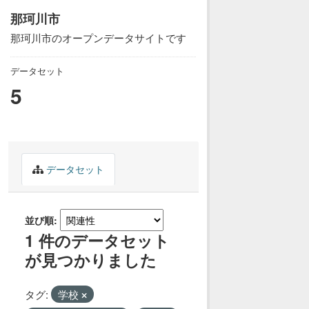
那珂川市
那珂川市のオープンデータサイトです
データセット
5
データセット
並び順
1 件のデータセット
が見つかりました
タグ:
学校