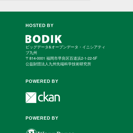
HOSTED BY
ビッグデータ&オープンデータ・イニシアティ
ブ九州
〒814-0001 福岡市早良区百道浜2-1-22-5F
公益財団法人九州先端科学技術研究所
POWERED BY
POWERED BY