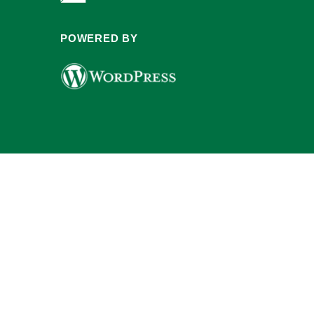
POWERED BY