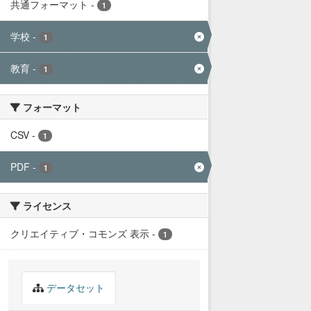
共通フォーマット
-
1
学校
-
1
教育
-
1
フォーマット
CSV
-
1
PDF
-
1
ライセンス
クリエイティブ・コモンズ 表示
-
1
データセット